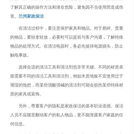
了解其正确的操作方法和潜在危险，避免因不当使用而造成伤
害。
兰州家政保洁
在清洁过程中，要注意保护家具和物品。对于易碎、贵重
的物品，要轻拿轻放，必要时可以提前与客户沟通，了解特殊
物品的处理方式。在清洁电器时，务必先拔掉电源插头，防止
触电事故。
选择合适的清洁工具和清洁剂也非常关键。不同的材质表
面需要不同的清洁工具和清洁剂，例如木质地板不宜使用过于
潮湿的拖把，而某些强酸强碱的清洁剂可能会损伤某些特殊材
质的家具或装饰。
另外，尊重客户的隐私是家政保洁的基本职业道德。保洁
人员不应随意翻动客户的私人物品，更不能泄露客户家庭的任
何信息。