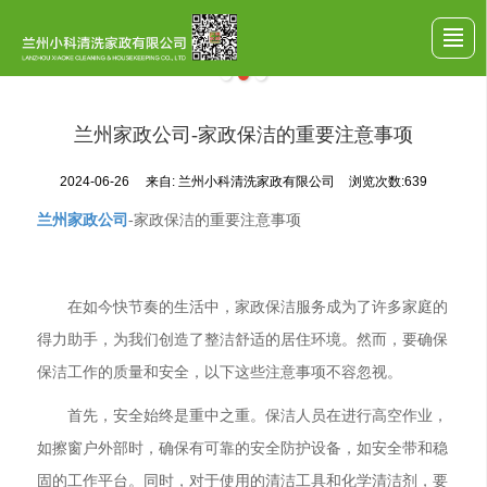
首页
公司介绍
服务项目
案例展示
行业动态
留言反馈
联系我们
LBS
兰州家政公司-家政保洁的重要注意事项
2024-06-26
来自:
兰州小科清洗家政有限公司
浏览次数:639
兰州家政公司
-家政保洁的重要注意事项
在如今快节奏的生活中，家政保洁服务成为了许多家庭的
得力助手，为我们创造了整洁舒适的居住环境。然而，要确保
保洁工作的质量和安全，以下这些注意事项不容忽视。
首先，安全始终是重中之重。保洁人员在进行高空作业，
如擦窗户外部时，确保有可靠的安全防护设备，如安全带和稳
固的工作平台。同时，对于使用的清洁工具和化学清洁剂，要