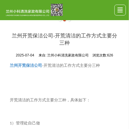
首页
公司介绍
服务项目
案例展示
行业动态
留言反馈
联系我们
LBS
兰州开荒保洁公司​-开荒清洁的工作方式主要分
三种
2025-07-04
来自:
兰州小科清洗家政有限公司
浏览次数:626
兰州开荒保洁公司
-开荒清洁的工作方式主要分三种
开荒清洁的工作方式主要分三种，具体如下：
）管理处自己做
1